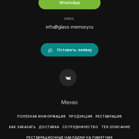
WhatsApp
EMAIL
info@glass-memory.ru
Оставить заявку
Меню
ПОЛЕЗНАЯ ИНФОРМАЦИЯ
ПРОДУКЦИЯ
РЕСТАВРАЦИЯ
КАК ЗАКАЗАТЬ
ДОСТАВКА
СОТРУДНИЧЕСТВО
ТЕХ.ОПИСАНИЕ
РЕСТАВРАЦИОННЫЕ НАКЛАДКИ НА ПАМЯТНИК