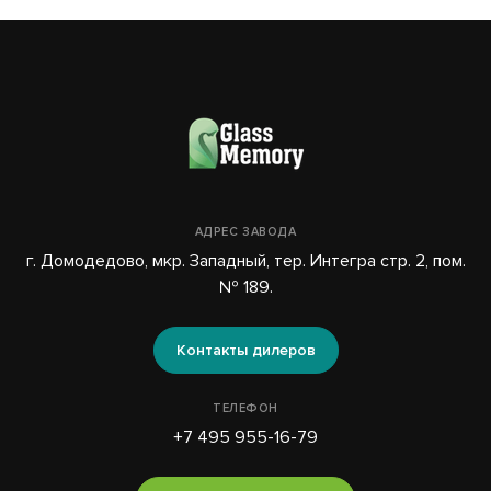
АДРЕС ЗАВОДА
г. Домодедово, мкр. Западный, тер. Интегра стр. 2, пом.
№ 189.
Контакты дилеров
ТЕЛЕФОН
+7 495 955-16-79