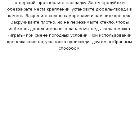
отверстий, просверлите площадку. Затем продуйте и
обезжирьте места креплений, установите дюбель-гвозди в
камень. Закрепите стекло саморезами и затяните крепеж.
Закручивайте плотно, но не пережимайте стекло, чтобы
избежать дополнительного давления, ведь стекло может
«играть» при смене погодных условий. При использовании
крепежа клиента, установка происходит другим выбранным
способом.