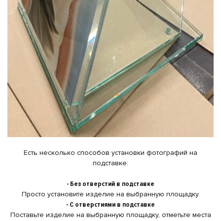
Есть несколько способов установки фотографий на
подставке:
- Без отверстий в подставке
Просто установите изделие на выбранную площадку.
- С отверстиями в подставке
Поставьте изделие на выбранную площадку, отметьте места