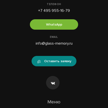
ТЕЛЕФОН
+7 495 955-16-79
WhatsApp
EMAIL
info@glass-memory.ru
Оставить заявку
Меню