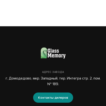
АДРЕС ЗАВОДА
г. Домодедово, мкр. Западный, тер. Интегра стр. 2, пом.
№ 189.
Контакты дилеров